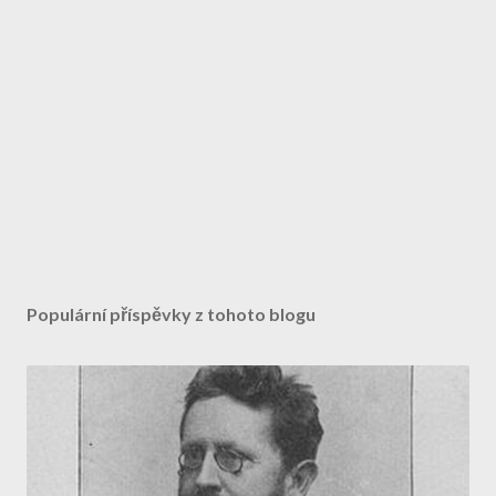
Populární příspěvky z tohoto blogu