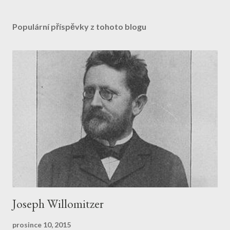
Populární příspěvky z tohoto blogu
Joseph Willomitzer
prosince 10, 2015