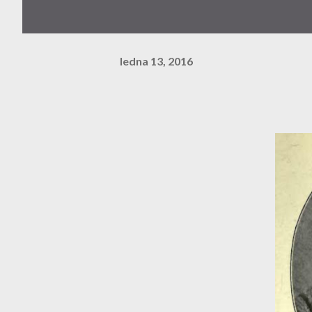
ledna 13, 2016